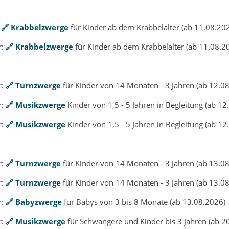
:
Krabbelzwerge
für Kinder ab dem Krabbelalter (ab 11.08.20
r:
Krabbelzwerge
für Kinder ab dem Krabbelalter (ab 11.08.2
r:
Turnzwerge
für Kinder von 14 Monaten - 3 Jahren (ab 12.0
r:
Musikzwerge
Kinder von 1,5 - 5 Jahren in Begleitung (ab 1
r:
Musikzwerge
Kinder von 1,5 - 5 Jahren in Begleitung (ab 1
r:
Turnzwerge
für Kinder von 14 Monaten - 3 Jahren (ab 13.0
:
Turnzwerge
für Kinder von 14 Monaten - 3 Jahren (ab 13.0
r:
Babyzwerge
für Babys von 3 bis 8 Monate (ab 13.08.2026)
r:
Musikzwerge
für Schwangere und Kinder bis 3 Jahren (ab 2