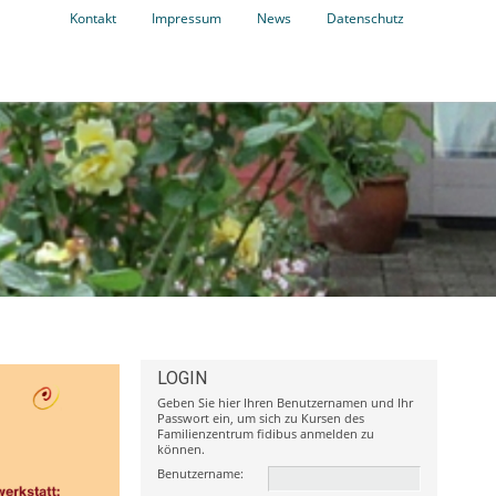
Kontakt
Impressum
News
Datenschutz
praktische
LOGIN
Geben Sie hier Ihren Benutzernamen und Ihr
Passwort ein, um sich zu Kursen des
Familienzentrum fidibus anmelden zu
können.
Benutzername: