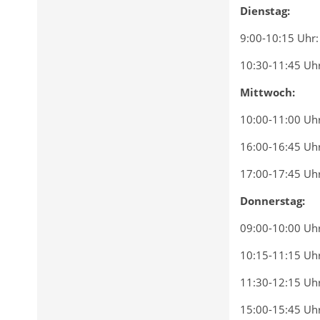
Dienstag:
9:00-10:15 Uhr
10:30-11:45 Uh
Mittwoch:
10:00-11:00 Uh
16:00-16:45 Uh
17:00-17:45 Uh
Donnerstag:
09:00-10:00 Uh
10:15-11:15 Uhr
11:30-12:15 Uh
15:00-15:45 Uh