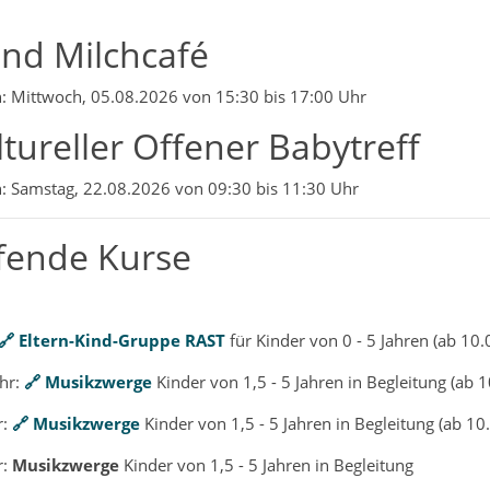
nd Milchcafé
: Mittwoch, 05.08.2026 von 15:30 bis 17:00 Uhr
ltureller Offener Babytreff
: Samstag, 22.08.2026 von 09:30 bis 11:30 Uhr
fende Kurse
Eltern-Kind-Gruppe RAST
für Kinder von 0 - 5 Jahren (ab 10
hr:
Musikzwerge
Kinder von 1,5 - 5 Jahren in Begleitung (ab 
r:
Musikzwerge
Kinder von 1,5 - 5 Jahren in Begleitung (ab 10
r:
Musikzwerge
Kinder von 1,5 - 5 Jahren in Begleitung