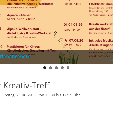
Inklusion und Vielfalt
rienangebote
 Kreativ-Treff
: Freitag, 21.08.2026 von 15:30 bis 17:15 Uhr