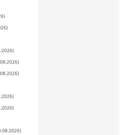
26)
026)
8.2026)
2.08.2026)
2.08.2026)
8.2026)
8.2026)
0.08.2026)