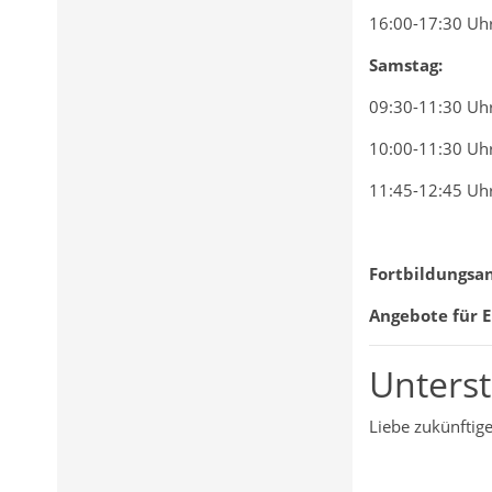
16:00-17:30 Uh
Samstag:
09:30-11:30 Uh
10:00-11:30 Uh
11:45-12:45 Uh
Fortbildungsa
Angebote für 
Unterst
Liebe zukünftig