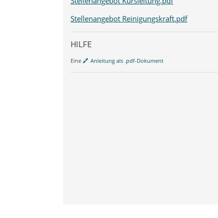
Stellenangebot Kursleitung.pdf
Stellenangebot Reinigungskraft.pdf
HILFE
Eine
Anleitung als .pdf-Dokument