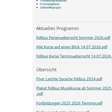
Fortbildungsangebote
Ferienangebote
Selbsthilfegruppe
Aktuelles Programm
fidibus Ferienuebersicht Sommer 2026.pdf
Alle Kurse auf einen Blick 14.07.2026.pdf
fidibus Kurse Terminuebersicht 14.07.2026
Übersicht
Flyer Leichte Sprache fidibus 2024.pdf
Plakat fidibus Musikkurse ab Sommer 2025
.pdf
Fortbildungen 2025 2026 Termine.pdf