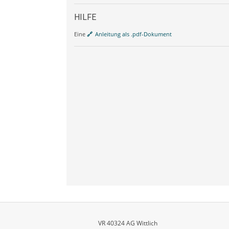
HILFE
Eine
Anleitung als .pdf-Dokument
VR 40324 AG Wittlich