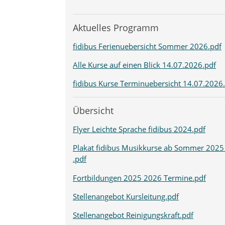
Aktuelles Programm
fidibus Ferienuebersicht Sommer 2026.pdf
Alle Kurse auf einen Blick 14.07.2026.pdf
fidibus Kurse Terminuebersicht 14.07.2026
Übersicht
Flyer Leichte Sprache fidibus 2024.pdf
Plakat fidibus Musikkurse ab Sommer 2025
.pdf
Fortbildungen 2025 2026 Termine.pdf
Stellenangebot Kursleitung.pdf
Stellenangebot Reinigungskraft.pdf