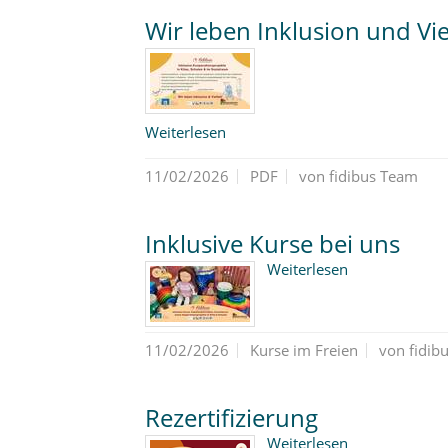
Wir leben Inklusion und Viel
Weiterlesen
11/02/2026
PDF
von fidibus Team
Inklusive Kurse bei uns
Weiterlesen
11/02/2026
Kurse im Freien
von fidib
Rezertifizierung
Weiterlesen