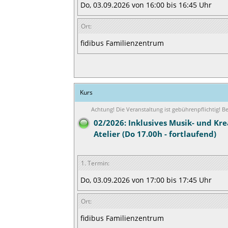
Do, 03.09.2026 von 16:00 bis 16:45 Uhr
Ort:
fidibus Familienzentrum
Kurs
Achtung! Die Veranstaltung ist gebührenpflichtig! 
02/2026: Inklusives Musik- und Kre
Atelier (Do 17.00h - fortlaufend)
1. Termin:
Do, 03.09.2026 von 17:00 bis 17:45 Uhr
Ort:
fidibus Familienzentrum