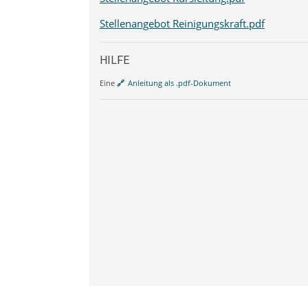
Stellenangebot Reinigungskraft.pdf
HILFE
Eine
Anleitung als .pdf-Dokument