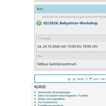
Kurs
Achtung! Die Veranstaltung ist gebührenpflichtig! 
02/2026: Babysitter-Workshop
1. Termin:
Sa, 24.10.2026 von 10:00 bis 18:00 Uhr
Ort:
fidibus Familienzentrum
Seite
von 1 bei
KURSE
Kommende Veranstaltungen
Eltern-/Großeltern-Kind-Angebote / Familien
Kinder und Jugendliche
Für Erwachsene
Fortbildungsangebote