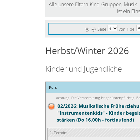
Alle unsere Eltern-Kind-Gruppen, Musik- &
ist ein Ein
Seite
von 1 bei
Herbst/Winter 2026
Kinder und Jugendliche
Kurs
Achtung! Die Veranstaltung ist gebührenpflichtig! 
02/2026: Musikalische Früherziehu
"Instrumentenkids" - Kinder begei
stärken (Do 16.00h - fortlaufend)
1. Termin: