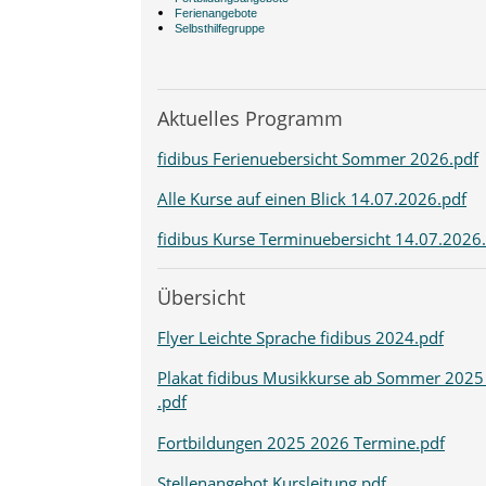
Ferienangebote
Selbsthilfegruppe
Aktuelles Programm
fidibus Ferienuebersicht Sommer 2026.pdf
Alle Kurse auf einen Blick 14.07.2026.pdf
fidibus Kurse Terminuebersicht 14.07.2026
Übersicht
Flyer Leichte Sprache fidibus 2024.pdf
Plakat fidibus Musikkurse ab Sommer 2025
.pdf
Fortbildungen 2025 2026 Termine.pdf
Stellenangebot Kursleitung.pdf