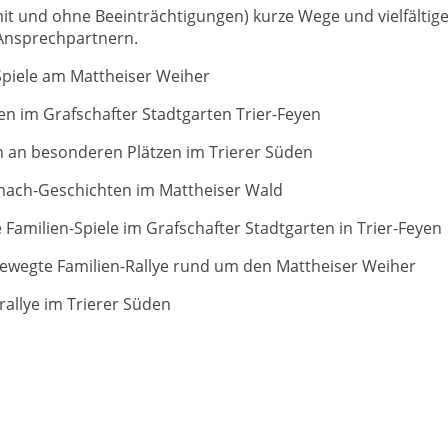
mit und ohne Beeinträchtigungen) kurze Wege und vielfältig
nsprechpartnern.
Spiele am Mattheiser Weiher
gen im Grafschafter Stadtgarten Trier-Feyen
n an besonderen Plätzen im Trierer Süden
ach-Geschichten im Mattheiser Wald
 Familien-Spiele im Grafschafter Stadtgarten in Trier-Feyen
bewegte Familien-Rallye rund um den Mattheiser Weiher
rallye im Trierer Süden