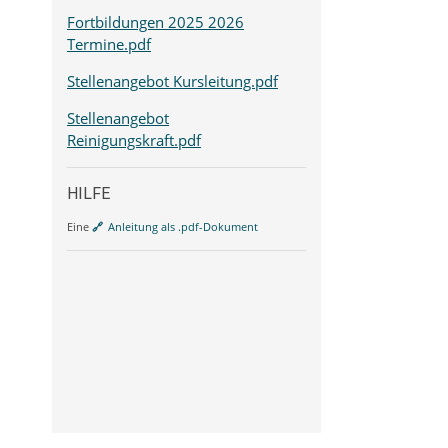
Fortbildungen 2025 2026
Termine.pdf
Stellenangebot Kursleitung.pdf
Stellenangebot
Reinigungskraft.pdf
HILFE
Eine
Anleitung als .pdf-Dokument