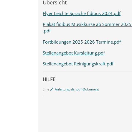
Übersicht
Flyer Leichte Sprache fidibus 2024.pdf
Plakat fidibus Musikkurse ab Sommer 2025
.pdf
Fortbildungen 2025 2026 Termine.pdf
Stellenangebot Kursleitung.pdf
Stellenangebot Reinigungskraft.pdf
HILFE
Eine
Anleitung als .pdf-Dokument