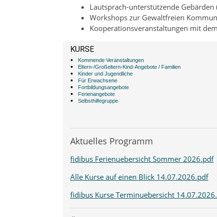
Lautsprach-unterstützende Gebärden 
Workshops zur Gewaltfreien Kommun
Kooperationsveranstaltungen mit dem
KURSE
Kommende Veranstaltungen
Eltern-/Großeltern-Kind-Angebote / Familien
Kinder und Jugendliche
Für Erwachsene
Fortbildungsangebote
Ferienangebote
Selbsthilfegruppe
Aktuelles Programm
fidibus Ferienuebersicht Sommer 2026.pdf
Alle Kurse auf einen Blick 14.07.2026.pdf
fidibus Kurse Terminuebersicht 14.07.2026