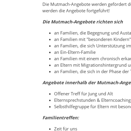
Die Mutmach-Angebote werden gefördert dur
werden die Angebote fortgeführt!
Die Mutmach-Angebote richten sich
an Familien, die Begegnung und Aust
an Familien mit "besonderen Kindern"
an Familien, die sich Unterstützung i
an Ein-Eltern-Familie
an Familien mit einem chronisch erka
an Eltern mit Migrationshintergrund 
an Familien, die sich in der Phase de
Angebote innerhalb der Mutmach-Ange
Offener Treff für Jung und Alt
Elternsprechstunden & Elterncoaching
Selbsthilfegruppe für Eltern mit beso
Familientreffen:
Zeit für uns