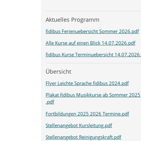
Aktuelles Programm
fidibus Ferienuebersicht Sommer 2026.pdf
Alle Kurse auf einen Blick 14.07.2026.pdf
fidibus Kurse Terminuebersicht 14.07.2026
Übersicht
Flyer Leichte Sprache fidibus 2024.pdf
Plakat fidibus Musikkurse ab Sommer 2025
.pdf
Fortbildungen 2025 2026 Termine.pdf
Stellenangebot Kursleitung.pdf
Stellenangebot Reinigungskraft.pdf