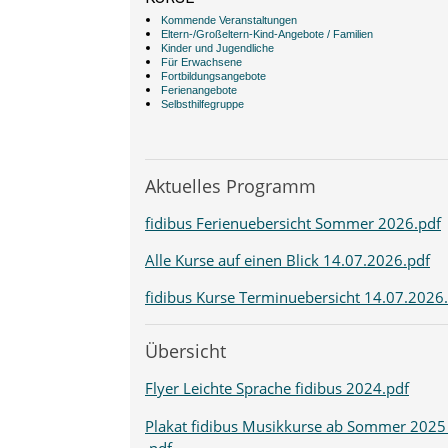
Kommende Veranstaltungen
Eltern-/Großeltern-Kind-Angebote / Familien
Kinder und Jugendliche
Für Erwachsene
Fortbildungsangebote
Ferienangebote
Selbsthilfegruppe
Aktuelles Programm
fidibus Ferienuebersicht Sommer 2026.pdf
Alle Kurse auf einen Blick 14.07.2026.pdf
fidibus Kurse Terminuebersicht 14.07.2026
Übersicht
Flyer Leichte Sprache fidibus 2024.pdf
Plakat fidibus Musikkurse ab Sommer 2025
.pdf