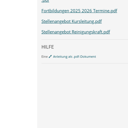
Fortbildungen 2025 2026 Termine.pdf
Stellenangebot Kursleitung.pdf
Stellenangebot Reinigungskraft.pdf
HILFE
Eine
Anleitung als .pdf-Dokument