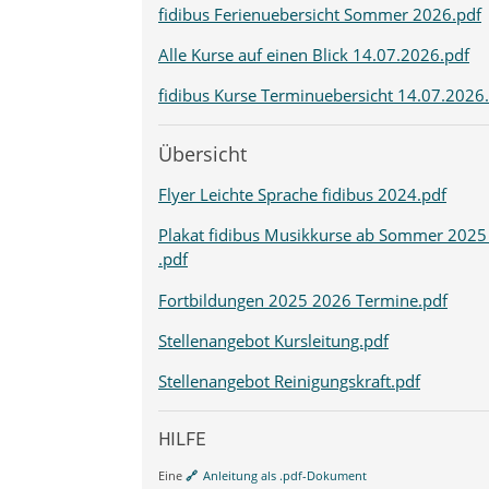
fidibus Ferienuebersicht Sommer 2026.pdf
Alle Kurse auf einen Blick 14.07.2026.pdf
fidibus Kurse Terminuebersicht 14.07.2026
Übersicht
Flyer Leichte Sprache fidibus 2024.pdf
Plakat fidibus Musikkurse ab Sommer 2025
.pdf
Fortbildungen 2025 2026 Termine.pdf
Stellenangebot Kursleitung.pdf
Stellenangebot Reinigungskraft.pdf
HILFE
Eine
Anleitung als .pdf-Dokument