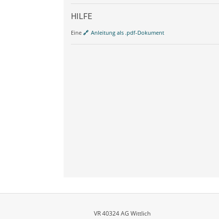
HILFE
Eine
Anleitung als .pdf-Dokument
VR 40324 AG Wittlich