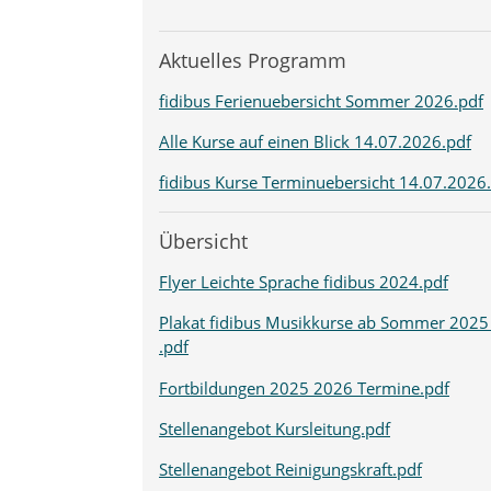
Aktuelles Programm
fidibus Ferienuebersicht Sommer 2026.pdf
Alle Kurse auf einen Blick 14.07.2026.pdf
fidibus Kurse Terminuebersicht 14.07.2026
Übersicht
Flyer Leichte Sprache fidibus 2024.pdf
Plakat fidibus Musikkurse ab Sommer 2025
.pdf
Fortbildungen 2025 2026 Termine.pdf
Stellenangebot Kursleitung.pdf
Stellenangebot Reinigungskraft.pdf