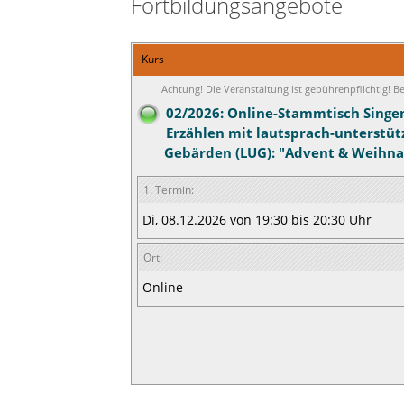
Fortbildungsangebote
Kurs
Achtung! Die Veranstaltung ist gebührenpflichtig! 
02/2026: Online-Stammtisch Singe
Erzählen mit lautsprach-unterstü
Gebärden (LUG): "Advent & Weihn
1. Termin:
Di, 08.12.2026 von 19:30 bis 20:30 Uhr
Ort:
Online