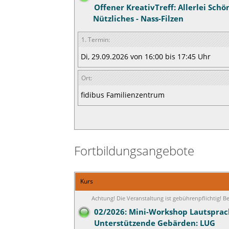
Offener KreativTreff: Allerlei Sch
Nützliches - Nass-Filzen
1. Termin:
Di, 29.09.2026 von 16:00 bis 17:45 Uhr
Ort:
fidibus Familienzentrum
Fortbildungsangebote
Kurs
Achtung! Die Veranstaltung ist gebührenpflichtig! 
02/2026: Mini-Workshop Lautsprac
Unterstützende Gebärden: LUG