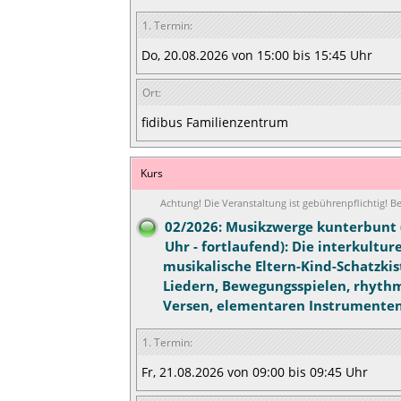
1. Termin:
Do, 20.08.2026 von 15:00 bis 15:45 Uhr
Ort:
fidibus Familienzentrum
Kurs
Achtung! Die Veranstaltung ist gebührenpflichtig! 
02/2026: Musikzwerge kunterbunt (
Uhr - fortlaufend): Die interkulture
musikalische Eltern-Kind-Schatzkis
Liedern, Bewegungsspielen, rhyth
Versen, elementaren Instrumenten
1. Termin:
Fr, 21.08.2026 von 09:00 bis 09:45 Uhr