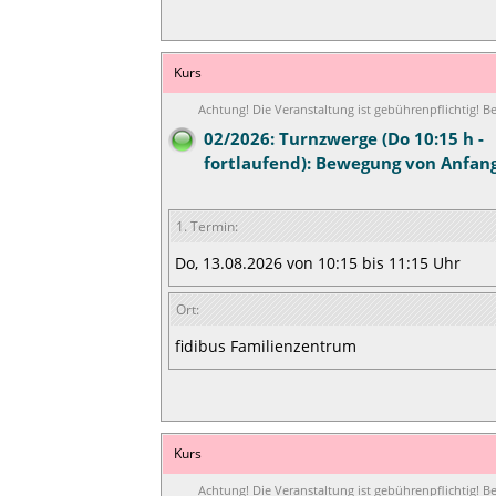
Kurs
Achtung! Die Veranstaltung ist gebührenpflichtig! 
02/2026: Turnzwerge (Do 10:15 h -
fortlaufend): Bewegung von Anfan
1. Termin:
Do, 13.08.2026 von 10:15 bis 11:15 Uhr
Ort:
fidibus Familienzentrum
Kurs
Achtung! Die Veranstaltung ist gebührenpflichtig! 