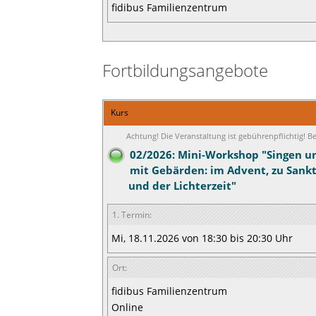
fidibus Familienzentrum
Fortbildungsangebote
Kurs
Achtung! Die Veranstaltung ist gebührenpflichtig! 
02/2026: Mini-Workshop "Singen u
mit Gebärden: im Advent, zu Sankt
und der Lichterzeit"
1. Termin:
Mi, 18.11.2026 von 18:30 bis 20:30 Uhr
Ort:
fidibus Familienzentrum
Online