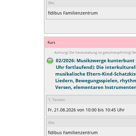
Ort:
fidibus Familienzentrum
Kurs
Achtung! Die Veranstaltung ist gebührenpflichtig! 
02/2026: Musikzwerge kunterbunt (
Uhr fortlaufend): Die interkulturel
musikalische Eltern-Kind-Schatzkis
Liedern, Bewegungsspielen, rhyth
Versen, elementaren Instrumenten
1. Termin:
Fr, 21.08.2026 von 10:00 bis 10:45 Uhr
Ort:
fidibus Familienzentrum