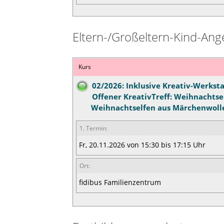
Eltern-/Großeltern-Kind-Ang
Kurs
02/2026: Inklusive Kreativ-Werksta
Offener KreativTreff: Weihnachtse
Weihnachtselfen aus Märchenwolle
1. Termin:
Fr, 20.11.2026 von 15:30 bis 17:15 Uhr
Ort:
fidibus Familienzentrum