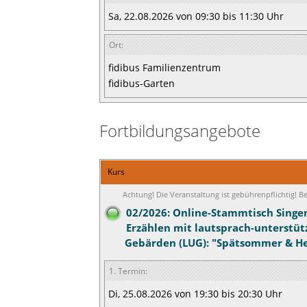
Sa, 22.08.2026 von 09:30 bis 11:30 Uhr
Ort:
fidibus Familienzentrum
fidibus-Garten
Fortbildungsangebote
Kurs
Achtung! Die Veranstaltung ist gebührenpflichtig! 
02/2026: Online-Stammtisch Singe
Erzählen mit lautsprach-unterstü
Gebärden (LUG): "Spätsommer & He
1. Termin:
Di, 25.08.2026 von 19:30 bis 20:30 Uhr