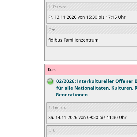
1. Termin:
Fr, 13.11.2026 von 15:30 bis 17:15 Uhr
Ort:
fidibus Familienzentrum
Kurs
02/2026: Interkultureller Offener 
für alle Nationalitäten, Kulturen, 
Generationen
1. Termin:
Sa, 14.11.2026 von 09:30 bis 11:30 Uhr
Ort: