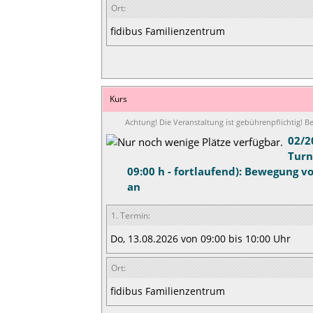
Ort:
fidibus Familienzentrum
Kurs
Achtung! Die Veranstaltung ist gebührenpflichtig! 
02/2
Turn
09:00 h - fortlaufend): Bewegung v
an
1. Termin:
Do, 13.08.2026 von 09:00 bis 10:00 Uhr
Ort:
fidibus Familienzentrum