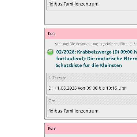
fidibus Familienzentrum
Kurs
Achtung! Die Veranstaltung ist gebührenpflichtig! 
02/2026: Krabbelzwerge (Di 09:00 h
fortlaufend): Die motorische Elter
Schatzkiste für die Kleinsten
1. Termin:
Di, 11.08.2026 von 09:00 bis 10:15 Uhr
Ort:
fidibus Familienzentrum
Kurs