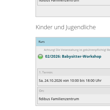
fidibus Familienzentrum
Kinder und Jugendliche
Kurs
Achtung! Die Veranstaltung ist gebührenpflichtig! 
02/2026: Babysitter-Workshop
1. Termin:
Sa, 24.10.2026 von 10:00 bis 18:00 Uhr
Ort:
fidibus Familienzentrum