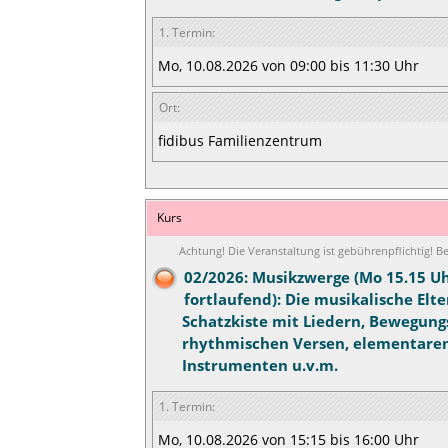
1. Termin:
Mo, 10.08.2026 von 09:00 bis 11:30 Uhr
Ort:
fidibus Familienzentrum
Kurs
Achtung! Die Veranstaltung ist gebührenpflichtig! 
02/2026: Musikzwerge (Mo 15.15 Uh
fortlaufend): Die musikalische Elte
Schatzkiste mit Liedern, Bewegung
rhythmischen Versen, elementare
Instrumenten u.v.m.
1. Termin:
Mo, 10.08.2026 von 15:15 bis 16:00 Uhr