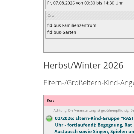
Fr, 07.08.2026 von 09:30 bis 14:30 Uhr
Ort:
fidibus Familienzentrum
fidibus-Garten
Herbst/Winter 2026
Eltern-/Großeltern-Kind-Ang
Kurs
Achtung! Die Veranstaltung ist gebührenpflichtig! 
02/2026: Eltern-Kind-Gruppe "RAST
Uhr - fortlaufend): Begegnung, Rat
Austausch sowie Singen, Spielen u