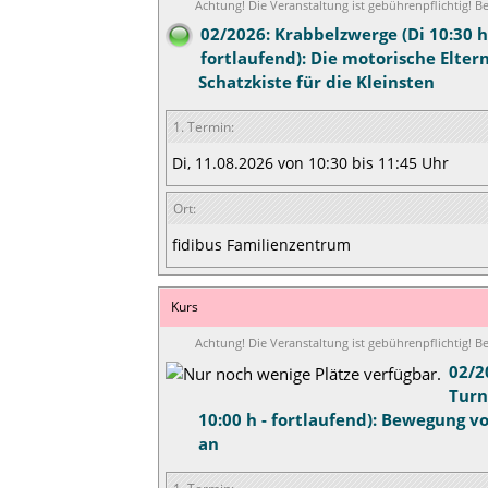
Achtung! Die Veranstaltung ist gebührenpflichtig! 
02/2026: Krabbelzwerge (Di 10:30 h
fortlaufend): Die motorische Elter
Schatzkiste für die Kleinsten
1. Termin:
Di, 11.08.2026 von 10:30 bis 11:45 Uhr
Ort:
fidibus Familienzentrum
Kurs
Achtung! Die Veranstaltung ist gebührenpflichtig! 
02/2
Turn
10:00 h - fortlaufend): Bewegung v
an