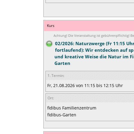
Kurs
Achtung! Die Veranstaltung ist gebührenpflichtig! 
02/2026: Naturzwerge (Fr 11:15 Uh
fortlaufend): Wir entdecken auf sp
und kreative Weise die Natur im Fi
Garten
1. Termin:
Fr, 21.08.2026 von 11:15 bis 12:15 Uhr
Ort:
fidibus Familienzentrum
fidibus-Garten