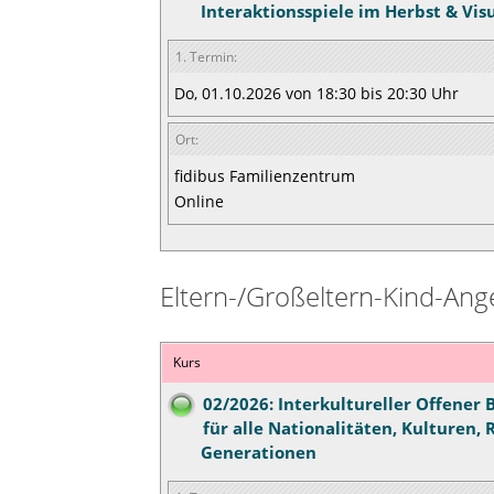
Interaktionsspiele im Herbst & Vis
1. Termin:
Do, 01.10.2026 von 18:30 bis 20:30 Uhr
Ort:
fidibus Familienzentrum
Online
Eltern-/Großeltern-Kind-Ang
Kurs
02/2026: Interkultureller Offener 
für alle Nationalitäten, Kulturen, 
Generationen