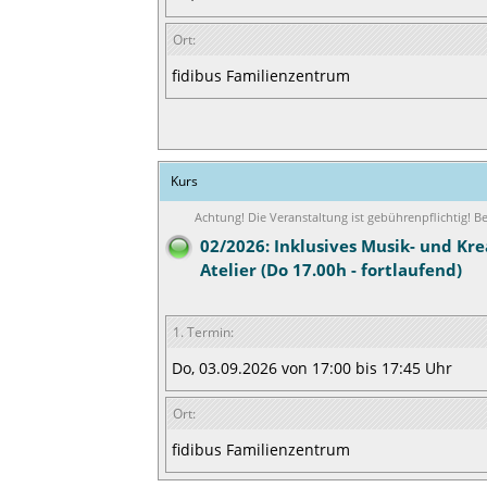
Ort:
fidibus Familienzentrum
Kurs
Achtung! Die Veranstaltung ist gebührenpflichtig! 
02/2026: Inklusives Musik- und Kre
Atelier (Do 17.00h - fortlaufend)
1. Termin:
Do, 03.09.2026 von 17:00 bis 17:45 Uhr
Ort:
fidibus Familienzentrum