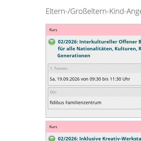
Eltern-/Großeltern-Kind-Ang
Kurs
02/2026: Interkultureller Offener 
für alle Nationalitäten, Kulturen, 
Generationen
1. Termin:
Sa, 19.09.2026 von 09:30 bis 11:30 Uhr
Ort:
fidibus Familienzentrum
Kurs
02/2026: Inklusive Kreativ-Werksta