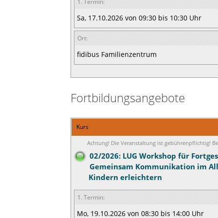
1. Termin:
Sa, 17.10.2026 von 09:30 bis 10:30 Uhr
Ort:
fidibus Familienzentrum
Fortbildungsangebote
Kurs
Achtung! Die Veranstaltung ist gebührenpflichtig! 
02/2026: LUG Workshop für Fortges
Gemeinsam Kommunikation im All
Kindern erleichtern
1. Termin:
Mo, 19.10.2026 von 08:30 bis 14:00 Uhr