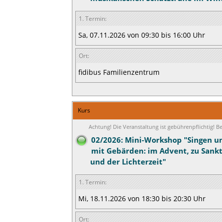
1. Termin:
Sa, 07.11.2026 von 09:30 bis 16:00 Uhr
Ort:
fidibus Familienzentrum
Kurs
Achtung! Die Veranstaltung ist gebührenpflichtig! 
02/2026: Mini-Workshop "Singen u
mit Gebärden: im Advent, zu Sankt
und der Lichterzeit"
1. Termin:
Mi, 18.11.2026 von 18:30 bis 20:30 Uhr
Ort: