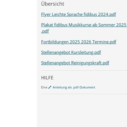
Übersicht
Flyer Leichte Sprache fidibus 2024.pdf
Plakat fidibus Musikkurse ab Sommer 2025
.pdf
Fortbildungen 2025 2026 Termine.pdf
Stellenangebot Kursleitung.pdf
Stellenangebot Reinigungskraft.pdf
HILFE
Eine
Anleitung als .pdf-Dokument