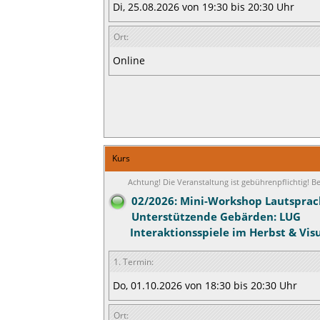
Di, 25.08.2026 von 19:30 bis 20:30 Uhr
Ort:
Online
Kurs
Achtung! Die Veranstaltung ist gebührenpflichtig! 
02/2026: Mini-Workshop Lautsprac
Unterstützende Gebärden: LUG
Interaktionsspiele im Herbst & Vis
1. Termin:
Do, 01.10.2026 von 18:30 bis 20:30 Uhr
Ort: