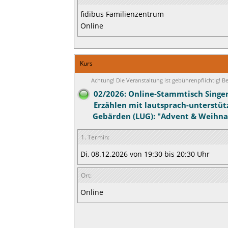
fidibus Familienzentrum
Online
Kurs
Achtung! Die Veranstaltung ist gebührenpflichtig! 
02/2026: Online-Stammtisch Singe
Erzählen mit lautsprach-unterstü
Gebärden (LUG): "Advent & Weihn
1. Termin:
Di, 08.12.2026 von 19:30 bis 20:30 Uhr
Ort:
Online