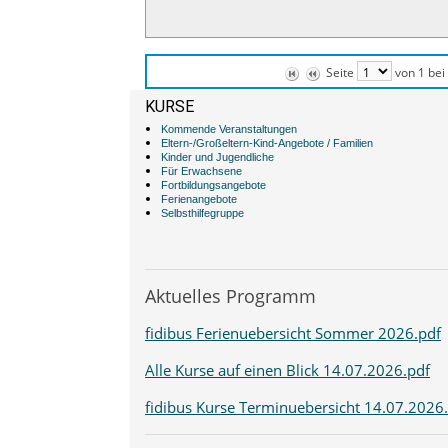
Seite
von 1 bei
KURSE
Kommende Veranstaltungen
Eltern-/Großeltern-Kind-Angebote / Familien
Kinder und Jugendliche
Für Erwachsene
Fortbildungsangebote
Ferienangebote
Selbsthilfegruppe
Aktuelles Programm
fidibus Ferienuebersicht Sommer 2026.pdf
Alle Kurse auf einen Blick 14.07.2026.pdf
fidibus Kurse Terminuebersicht 14.07.2026