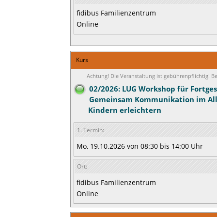
fidibus Familienzentrum
Online
Kurs
Achtung! Die Veranstaltung ist gebührenpflichtig! 
02/2026: LUG Workshop für Fortges
Gemeinsam Kommunikation im All
Kindern erleichtern
1. Termin:
Mo, 19.10.2026 von 08:30 bis 14:00 Uhr
Ort:
fidibus Familienzentrum
Online