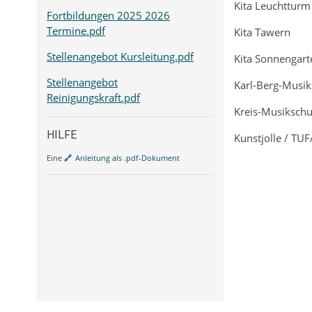
Kita Leuchtturm 
Fortbildungen 2025 2026
Termine.pdf
Kita Tawern
Stellenangebot Kursleitung.pdf
Kita Sonnengart
Stellenangebot
Karl-Berg-Musiks
Reinigungskraft.pdf
Kreis-Musikschul
HILFE
Kunstjolle / TUF
Eine
Anleitung als .pdf-Dokument