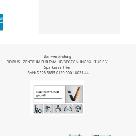
Bankverbindung
FIDIBUS - ZENTRUM FÜR FAMILIE/BEGEGNUNG/KULTUR E.V.
Sparkasse Trier
IBAN: DE28 5855 0130 0001 0031 44
Kontakt
Impressum