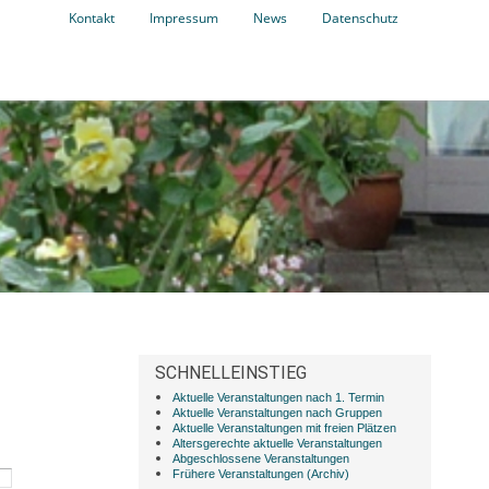
Kontakt
Impressum
News
Datenschutz
SCHNELLEINSTIEG
Aktuelle Veranstaltungen nach 1. Termin
Aktuelle Veranstaltungen nach Gruppen
Aktuelle Veranstaltungen mit freien Plätzen
Altersgerechte aktuelle Veranstaltungen
Abgeschlossene Veranstaltungen
Frühere Veranstaltungen (Archiv)