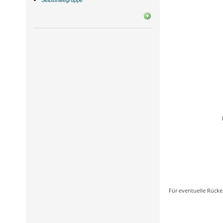
Selbsthilfegruppe
Für eventuelle Rücke