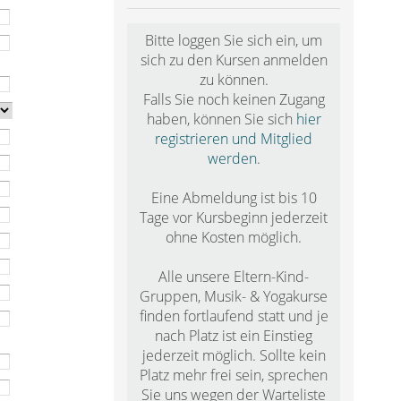
Bitte
loggen Sie sich ein
, um
sich zu den Kursen anmelden
zu können.
Falls Sie noch keinen Zugang
haben, können Sie sich
hier
registrieren und Mitglied
werden
.
Eine Abmeldung ist bis 10
Tage vor Kursbeginn jederzeit
ohne Kosten möglich.
Alle unsere Eltern-Kind-
Gruppen, Musik- & Yogakurse
finden fortlaufend statt und je
nach Platz ist ein Einstieg
jederzeit möglich. Sollte kein
Platz mehr frei sein, sprechen
Sie uns wegen der Warteliste