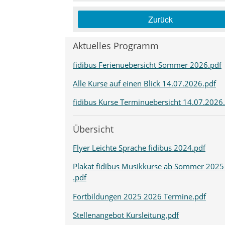
Zurück
Aktuelles Programm
fidibus Ferienuebersicht Sommer 2026.pdf
Alle Kurse auf einen Blick 14.07.2026.pdf
fidibus Kurse Terminuebersicht 14.07.2026
Übersicht
Flyer Leichte Sprache fidibus 2024.pdf
Plakat fidibus Musikkurse ab Sommer 2025
.pdf
Fortbildungen 2025 2026 Termine.pdf
Stellenangebot Kursleitung.pdf