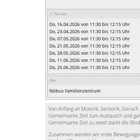
1. Termin:
Do, 16.04.2026 von 11:30 bis 12:15 Uhr
Do, 23.04.2026 von 11:30 bis 12:15 Uhr
Do, 07.05.2026 von 11:30 bis 12:15 Uhr
Do, 21.05.2026 von 11:30 bis 12:15 Uhr
Do, 28.05.2026 von 11:30 bis 12:15 Uhr
Do, 11.06.2026 von 11:30 bis 12:15 Uhr
Do, 25.06.2026 von 11:30 bis 12:15 Uhr
Ort:
fidibus Familienzentrum
Von Anfang an Motorik, Sensorik, Geruch
Gemeinsame Zeit zum Austausch und ganz
Gemeinsame Zeit zu zweit stärkt die Bin
Zusammen werden wir erste Bewegungen f