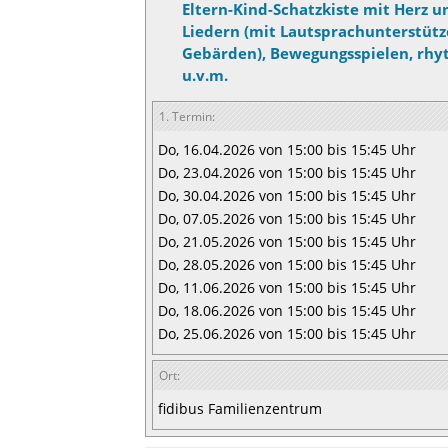
Eltern-Kind-Schatzkiste mit Herz 
Liedern (mit Lautsprachunterstüt
Gebärden), Bewegungsspielen, rhy
u.v.m.
1. Termin:
Do, 16.04.2026 von 15:00 bis 15:45 Uhr
Do, 23.04.2026 von 15:00 bis 15:45 Uhr
Do, 30.04.2026 von 15:00 bis 15:45 Uhr
Do, 07.05.2026 von 15:00 bis 15:45 Uhr
Do, 21.05.2026 von 15:00 bis 15:45 Uhr
Do, 28.05.2026 von 15:00 bis 15:45 Uhr
Do, 11.06.2026 von 15:00 bis 15:45 Uhr
Do, 18.06.2026 von 15:00 bis 15:45 Uhr
Do, 25.06.2026 von 15:00 bis 15:45 Uhr
Ort:
fidibus Familienzentrum