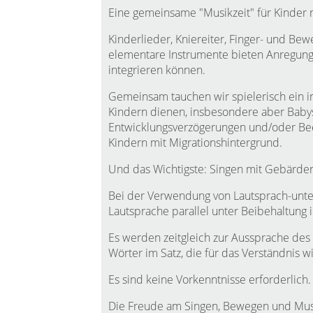
Eine gemeinsame "Musikzeit" für Kinder m
Kinderlieder, Kniereiter, Finger- und Be
elementare Instrumente bieten Anregungen
integrieren können.
Gemeinsam tauchen wir spielerisch ein i
Kindern dienen, insbesondere aber Baby
Entwicklungsverzögerungen und/oder Bee
Kindern mit Migrationshintergrund.
Und das Wichtigste: Singen mit Gebärden 
Bei der Verwendung von Lautsprach-unte
Lautsprache parallel unter Beibehaltung
Es werden zeitgleich zur Aussprache des 
Wörter im Satz, die für das Verständnis wi
Es sind keine Vorkenntnisse erforderlich.
Die Freude am Singen, Bewegen und Musi