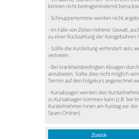
können nicht beitragsmindernd berücksi
- Schnuppertermine werden nicht angeb
- Im Falle von Zeiten höherer Gewalt, auch
zu einer Rückzahlung der Kursgebühren ni
- Sollte die Kursleitung verhindert sein,
vertreten.
- Bei krankheitsbedingten Absagen durch 
anzubieten. Sollte dies nicht möglich se
Termin auf den Folgekurs angerechnet w
- Kursabsagen werden den Kursteilnehmer:
zu Kursabsagen kommen kann (z.B. bei Kra
Kursteilnehmer:innen am Kurstag vor der
Spam-Ordner).
Zurück