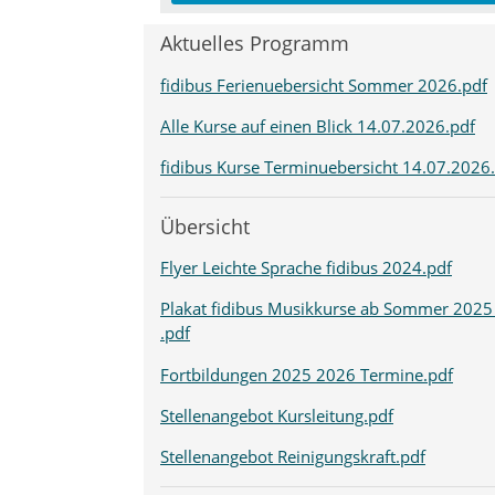
Aktuelles Programm
fidibus Ferienuebersicht Sommer 2026.pdf
Alle Kurse auf einen Blick 14.07.2026.pdf
fidibus Kurse Terminuebersicht 14.07.2026
Übersicht
Flyer Leichte Sprache fidibus 2024.pdf
Plakat fidibus Musikkurse ab Sommer 2025
.pdf
Fortbildungen 2025 2026 Termine.pdf
Stellenangebot Kursleitung.pdf
Stellenangebot Reinigungskraft.pdf