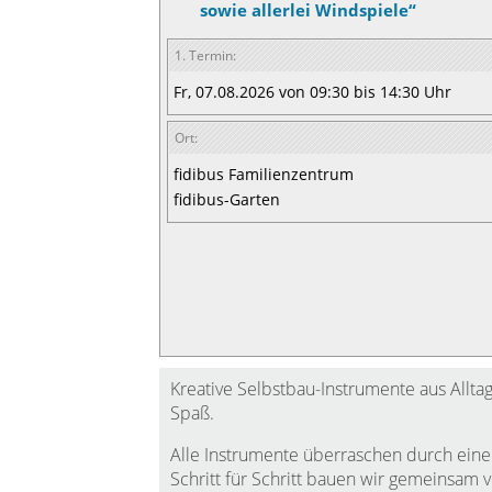
sowie allerlei Windspiele“
1. Termin:
Fr, 07.08.2026 von 09:30 bis 14:30 Uhr
Ort:
fidibus Familienzentrum
fidibus-Garten
Kreative Selbstbau-Instrumente aus Allt
Spaß.
Alle Instrumente überraschen durch einen
Schritt für Schritt bauen wir gemeinsam