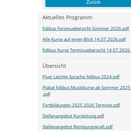
Zurück
Aktuelles Programm
fidibus Ferienuebersicht Sommer 2026.pdf
Alle Kurse auf einen Blick 14.07.2026.pdf
fidibus Kurse Terminuebersicht 14.07.2026
Übersicht
Flyer Leichte Sprache fidibus 2024.pdf
Plakat fidibus Musikkurse ab Sommer 2025
.pdf
Fortbildungen 2025 2026 Termine.pdf
Stellenangebot Kursleitung.pdf
Stellenangebot Reinigungskraft.pdf