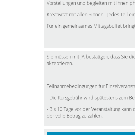
Vorstellungen und begleiten mit ihnen ph
Kreativität mit allen Sinnen - Jedes Teil ei
Für ein gemeinsames Mittagsbuffet bringt
Sie müssen mit JA bestätigen, dass Sie
akzeptieren.
Teilnahmebedingungen für Einzelveranst
- Die Kursgebühr wird spätestens zum Beg
- Bis 10 Tage vor der Veranstaltung kann 
der volle Betrag zu zahlen.