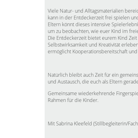
Viele Natur- und Alltagsmaterialien bere
kann in der Entdeckerzeit frei spielen un
Eltern könnt dieses intensive Spielerleb
um zu beobachten, wie euer Kind im freie
Die Entdeckerzeit bietet eurem Kind Zeit 
Selbstwirksamkeit und Kreativität erlebe
ermöglicht Kooperationsbereitschaft und 
Natürlich bleibt auch Zeit für ein geme
und Austausch, die euch als Eltern gerad
Gemeinsame wiederkehrende Fingerspiele
Rahmen für die Kinder.
Mit Sabrina Kleefeld (Stillbegleiterin/Fac