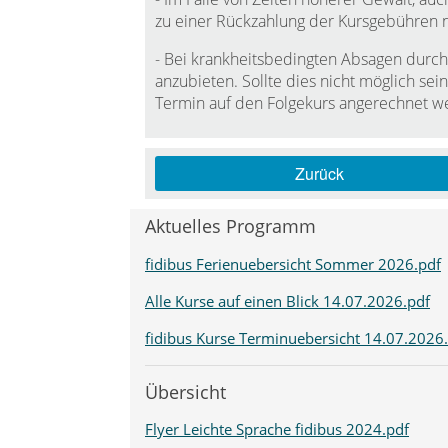
zu einer Rückzahlung der Kursgebühren ni
- Bei krankheitsbedingten Absagen durch 
anzubieten. Sollte dies nicht möglich se
Termin auf den Folgekurs angerechnet w
Zurück
Aktuelles Programm
fidibus Ferienuebersicht Sommer 2026.pdf
Alle Kurse auf einen Blick 14.07.2026.pdf
fidibus Kurse Terminuebersicht 14.07.2026
Übersicht
Flyer Leichte Sprache fidibus 2024.pdf