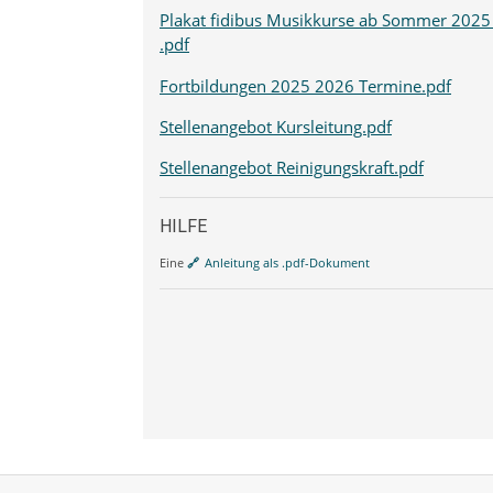
Plakat fidibus Musikkurse ab Sommer 2025
.pdf
Fortbildungen 2025 2026 Termine.pdf
Stellenangebot Kursleitung.pdf
Stellenangebot Reinigungskraft.pdf
HILFE
Eine
Anleitung als .pdf-Dokument