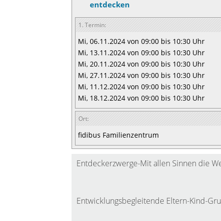
entdecken
1. Termin:
Mi, 06.11.2024 von 09:00 bis 10:30 Uhr
Mi, 13.11.2024 von 09:00 bis 10:30 Uhr
Mi, 20.11.2024 von 09:00 bis 10:30 Uhr
Mi, 27.11.2024 von 09:00 bis 10:30 Uhr
Mi, 11.12.2024 von 09:00 bis 10:30 Uhr
Mi, 18.12.2024 von 09:00 bis 10:30 Uhr
Ort:
fidibus Familienzentrum
Entdeckerzwerge-Mit allen Sinnen die W
Entwicklungsbegleitende Eltern-Kind-Gru