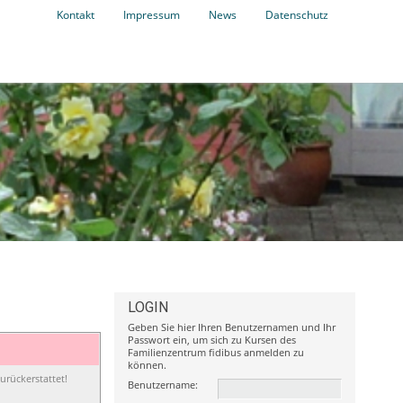
Kontakt
Impressum
News
Datenschutz
LOGIN
Geben Sie hier Ihren Benutzernamen und Ihr
Passwort ein, um sich zu Kursen des
Familienzentrum fidibus anmelden zu
können.
urückerstattet!
Benutzername: