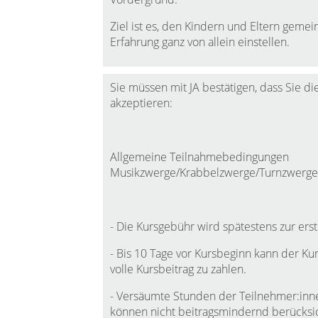
Ziel ist es, den Kindern und Eltern gemei
Erfahrung ganz von allein einstellen.
Sie müssen mit JA bestätigen, dass Sie
akzeptieren:
Allgemeine Teilnahmebedingungen
Musikzwerge/Krabbelzwerge/Turnzwerge
- Die Kursgebühr wird spätestens zur ers
- Bis 10 Tage vor Kursbeginn kann der Kur
volle Kursbeitrag zu zahlen.
- Versäumte Stunden der Teilnehmer:inne
können nicht beitragsmindernd berücksi