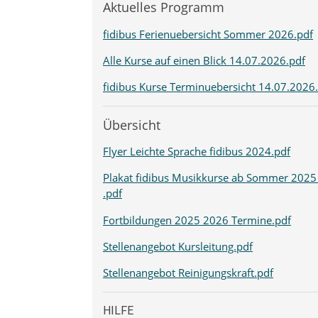
Aktuelles Programm
fidibus Ferienuebersicht Sommer 2026.pdf
Alle Kurse auf einen Blick 14.07.2026.pdf
fidibus Kurse Terminuebersicht 14.07.2026
Übersicht
Flyer Leichte Sprache fidibus 2024.pdf
Plakat fidibus Musikkurse ab Sommer 2025
.pdf
Fortbildungen 2025 2026 Termine.pdf
Stellenangebot Kursleitung.pdf
Stellenangebot Reinigungskraft.pdf
HILFE