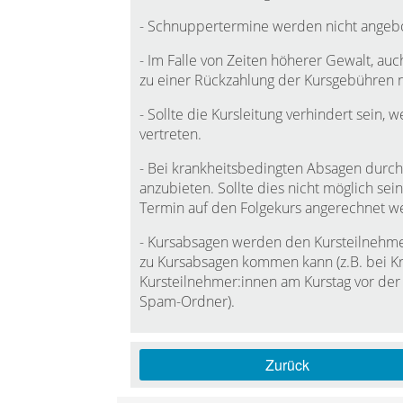
- Schnuppertermine werden nicht angeb
- Im Falle von Zeiten höherer Gewalt, auch
zu einer Rückzahlung der Kursgebühren ni
- Sollte die Kursleitung verhindert sein,
vertreten.
- Bei krankheitsbedingten Absagen durch 
anzubieten. Sollte dies nicht möglich se
Termin auf den Folgekurs angerechnet w
- Kursabsagen werden den Kursteilnehmer:
zu Kursabsagen kommen kann (z.B. bei Kra
Kursteilnehmer:innen am Kurstag vor der
Spam-Ordner).
Zurück