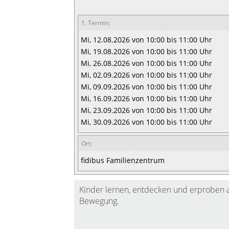
1. Termin:
Mi, 12.08.2026 von 10:00 bis 11:00 Uhr
Mi, 19.08.2026 von 10:00 bis 11:00 Uhr
Mi, 26.08.2026 von 10:00 bis 11:00 Uhr
Mi, 02.09.2026 von 10:00 bis 11:00 Uhr
Mi, 09.09.2026 von 10:00 bis 11:00 Uhr
Mi, 16.09.2026 von 10:00 bis 11:00 Uhr
Mi, 23.09.2026 von 10:00 bis 11:00 Uhr
Mi, 30.09.2026 von 10:00 bis 11:00 Uhr
Ort:
fidibus Familienzentrum
Kinder lernen, entdecken und erproben a
Bewegung.