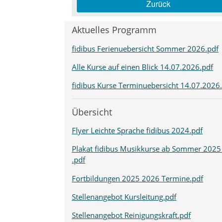
Zurück
Aktuelles Programm
fidibus Ferienuebersicht Sommer 2026.pdf
Alle Kurse auf einen Blick 14.07.2026.pdf
fidibus Kurse Terminuebersicht 14.07.2026
Übersicht
Flyer Leichte Sprache fidibus 2024.pdf
Plakat fidibus Musikkurse ab Sommer 2025
.pdf
Fortbildungen 2025 2026 Termine.pdf
Stellenangebot Kursleitung.pdf
Stellenangebot Reinigungskraft.pdf