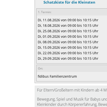
Schatzkiste für die Kleinsten
1. Termin:
Di, 11.08.2026 von 09:00 bis 10:15 Uhr
Di, 18.08.2026 von 09:00 bis 10:15 Uhr
Di, 25.08.2026 von 09:00 bis 10:15 Uhr
Di, 01.09.2026 von 09:00 bis 10:15 Uhr
Di, 08.09.2026 von 09:00 bis 10:15 Uhr
Di, 15.09.2026 von 09:00 bis 10:15 Uhr
Di, 22.09.2026 von 09:00 bis 10:15 Uhr
Di, 29.09.2026 von 09:00 bis 10:15 Uhr
Ort:
fidibus Familienzentrum
Für Eltern/Großeltern mit Kindern ab 4 
Bewegung, Spiel und Musik für Babys un
Kleinkinder durch Körpererfahrung, Beweg