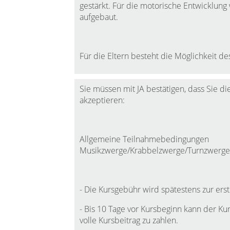
gestärkt. Für die motorische Entwicklung
aufgebaut.
Für die Eltern besteht die Möglichkeit de
Sie müssen mit JA bestätigen, dass Sie
akzeptieren:
Allgemeine Teilnahmebedingungen
Musikzwerge/Krabbelzwerge/Turnzwerge
- Die Kursgebühr wird spätestens zur ers
- Bis 10 Tage vor Kursbeginn kann der Kur
volle Kursbeitrag zu zahlen.