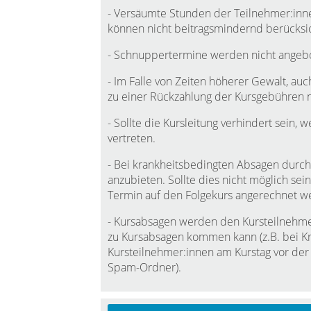
- Versäumte Stunden der Teilnehmer:inne
können nicht beitragsmindernd berücksi
- Schnuppertermine werden nicht angeb
- Im Falle von Zeiten höherer Gewalt, auch
zu einer Rückzahlung der Kursgebühren ni
- Sollte die Kursleitung verhindert sein,
vertreten.
- Bei krankheitsbedingten Absagen durch 
anzubieten. Sollte dies nicht möglich se
Termin auf den Folgekurs angerechnet w
- Kursabsagen werden den Kursteilnehmer:
zu Kursabsagen kommen kann (z.B. bei Kra
Kursteilnehmer:innen am Kurstag vor der
Spam-Ordner).